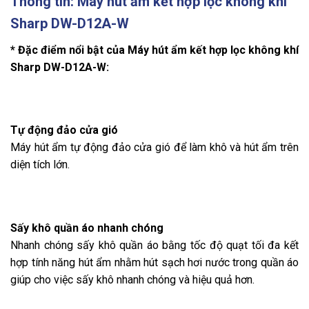
Thông tin: Máy hút ẩm kết hợp lọc không khí
Sharp DW-D12A-W
* Đặc điểm nổi bật của Máy hút ẩm kết hợp lọc không khí
Sharp DW-D12A-W:
Tự động đảo cửa gió
Máy hút ẩm tự động đảo cửa gió để làm khô và hút ẩm trên
diện tích lớn.
Sấy khô quần áo nhanh chóng
Nhanh chóng sấy khô quần áo bằng tốc độ quạt tối đa kết
hợp tính năng hút ẩm nhằm hút sạch hơi nước trong quần áo
giúp cho việc sấy khô nhanh chóng và hiệu quả hơn.