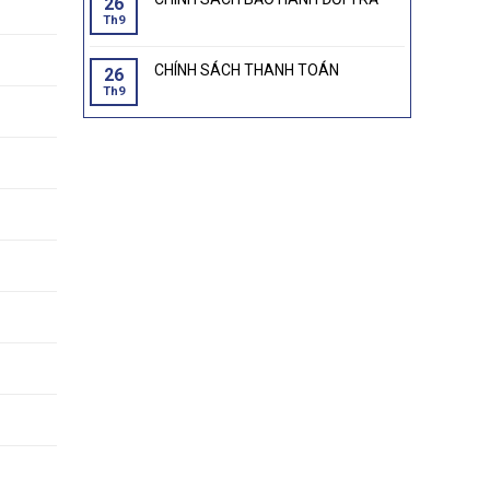
26
Th9
CHÍNH SÁCH THANH TOÁN
26
Th9