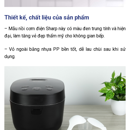
Thiết kế, chất liệu của sản phẩm
– Mẫu nồi cơm điện Sharp này có màu đen trung tính và hiện
đại, làm tăng vẻ đẹp thẩm mỹ cho không gian bếp.
– Vỏ ngoài bằng nhựa PP bền tốt, dễ lau chùi sau khi sử
dụng.