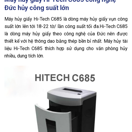
Đức hủy công suất lớn
Máy hủy giấy Hi-Tech C685 là dòng máy hủy giấy vụn công
suất lớn lên tới 18-22 tờ/ lần công suất tối đa.Hi-Tech C685
là dòng máy hủy giấy theo công nghệ của Đức nên được
thiết kế với hệ thông dao bằng thép bền bỉ nhất. Máy hủy tài
liệu Hi-Tech C685 thích hợp sử dụng cho văn phòng hủy
nhiều, dung tích lớn.