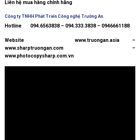
Liên hệ mua hàng chính hãng
Công ty TNHH Phát Triển Công nghệ Trường An.
Hotline 094.6563838 – 094.333.3838 – 0946661188
Website www.truongan.asia –
www.sharptruongan.com –
www.photocopysharp.com.vn