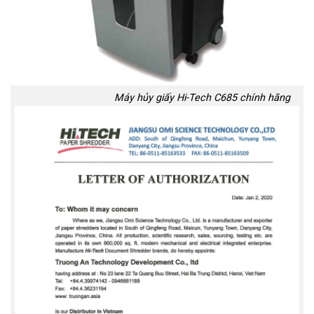
Máy hủy giấy Hi-Tech C685 chính hãng