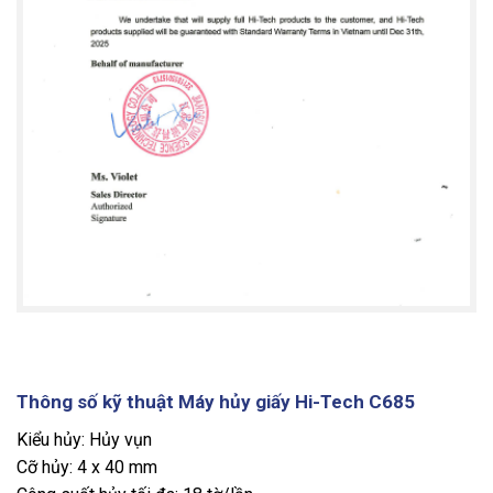
Thông số kỹ thuật Máy hủy giấy Hi-Tech C685
Kiểu hủy: Hủy vụn
Cỡ hủy: 4 x 40 mm