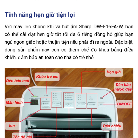
Tính năng hẹn giờ tiện lợi
Với máy lọc không khí và hút ẩm Sharp DW-E16FA-W, bạn
có thể cài đặt hẹn giờ tắt tối đa 6 tiếng đồng hồ giúp bạn
ngủ ngon giấc hoặc thuận tiện nếu phải đi ra ngoài. Đặc biệt,
dòng sản phẩm này còn có thêm chế độ khoá bảng điều
khiển, đảm bảo an toàn cho nhà có trẻ nhỏ.