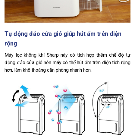
Tự động đảo cửa gió giúp hút ẩm trên diện
rộng
Máy lọc không khí Sharp này có tích hợp thêm chế độ tự
động đảo cửa gió nên máy có thể hút ẩm trên diện tích rộng
hơn, làm khô thoáng căn phòng nhanh hơn.