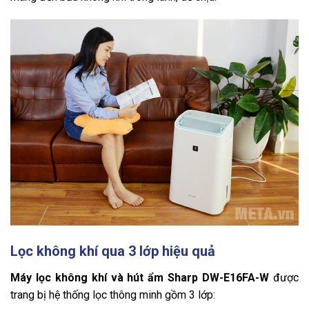
Lọc không khí qua 3 lớp hiệu quả
Máy lọc không khí và hút ẩm Sharp DW-E16FA-W
được
trang bị hệ thống lọc thông minh gồm 3 lớp: