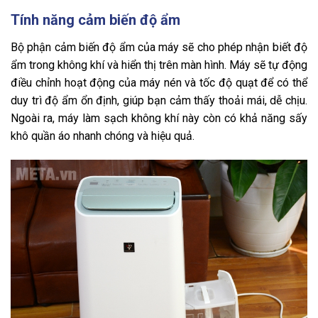
Tính năng cảm biến độ ẩm
Bộ phận cảm biến độ ẩm của máy sẽ cho phép nhận biết độ
ẩm trong không khí và hiển thị trên màn hình. Máy sẽ tự động
điều chỉnh hoạt động của máy nén và tốc độ quạt để có thể
duy trì độ ẩm ổn định, giúp bạn cảm thấy thoải mái, dễ chịu.
Ngoài ra, máy làm sạch không khí này còn có khả năng sấy
khô quần áo nhanh chóng và hiệu quả.