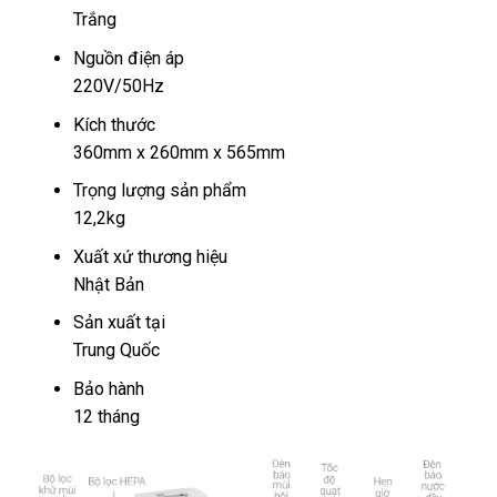
Trắng
Nguồn điện áp
220V/50Hz
Kích thước
360mm x 260mm x 565mm
Trọng lượng sản phẩm
12,2kg
Xuất xứ thương hiệu
Nhật Bản
Sản xuất tại
Trung Quốc
Bảo hành
12 tháng