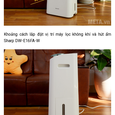
Khoảng cách lắp đặt vị trí máy lọc không khí và hút ẩm
Sharp DW-E16FA-W