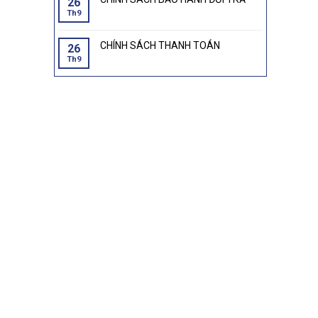
26
Th9
CHÍNH SÁCH THANH TOÁN
26
Th9