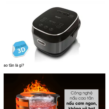
ao tần là gì?