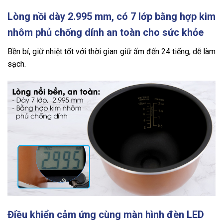
Lòng nồi dày 2.995 mm, có 7 lớp bằng hợp kim
nhôm phủ chống dính an toàn cho sức khỏe
Bền bỉ, giữ nhiệt tốt với thời gian giữ ấm đến 24 tiếng, dễ làm
sạch.
Điều khiển cảm ứng cùng màn hình đèn LED