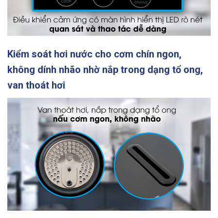
Kiểm soát hơi nước cho cơm chín ngon,
không dính nhão nhờ nắp trong dạng tổ ong,
van thoát hơi