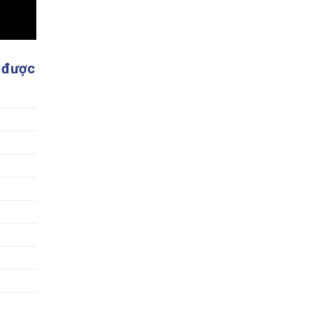
y được