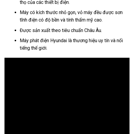
thọ của các thiết bị điện.
Máy có kích thước nhỏ gọn, vỏ máy đều được sơn
tĩnh điện có độ bền và tính thẩm mỹ cao.
Được sản xuất theo tiêu chuẩn Châu Âu.
Máy phát điện Hyundai là thương hiệu uy tín và nổi
tiếng thế giới.