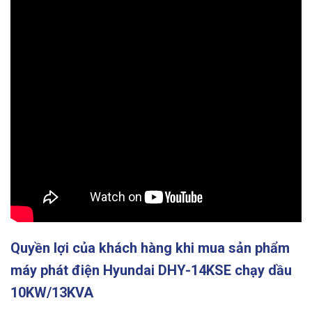
Quyền lợi của khách hàng khi mua sản phẩm
máy phát điện Hyundai DHY-14KSE chạy dầu
10KW/13KVA