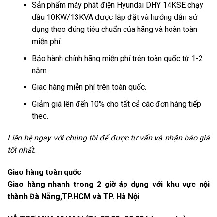
Sản phẩm máy phát điện Hyundai DHY 14KSE chạy
dầu 10KW/13KVA được lắp đặt và hướng dẫn sử
dụng theo đúng tiêu chuẩn của hãng và hoàn toàn
miễn phí.
Bảo hành chính hãng miễn phí trên toàn quốc từ 1-2
năm.
Giao hàng miễn phí trên toàn quốc.
Giảm giá lên đến 10% cho tất cả các đơn hàng tiếp
theo.
Liên hệ ngay với chúng tôi để được tư vấn và nhận báo giá
tốt nhất.
Giao hàng toàn quốc
Giao hàng nhanh trong 2 giờ áp dụng với khu vực nội
thành Đà Nẵng,TP.HCM và TP. Hà Nội